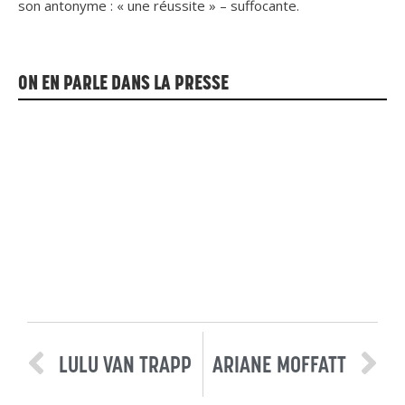
son antonyme : « une réussite » – suffocante.
ON EN PARLE DANS LA PRESSE
LULU VAN TRAPP
ARIANE MOFFATT