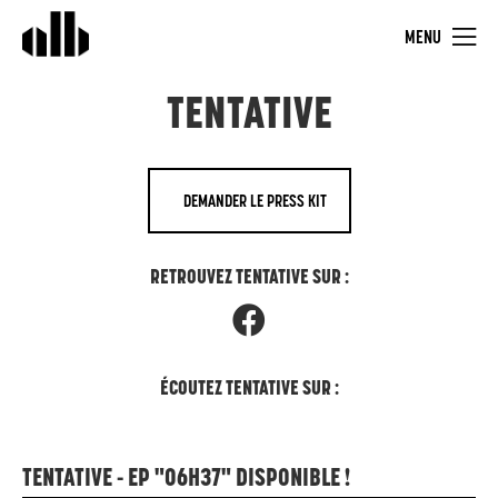
MENU
TENTATIVE
DEMANDER LE PRESS KIT
RETROUVEZ TENTATIVE SUR :
ÉCOUTEZ TENTATIVE SUR :
TENTATIVE - EP "06H37" DISPONIBLE !