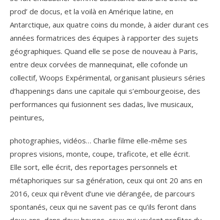
prod’ de docus, et la voilà en Amérique latine, en
Antarctique, aux quatre coins du monde, à aider durant ces
années formatrices des équipes à rapporter des sujets
géographiques. Quand elle se pose de nouveau à Paris,
entre deux corvées de mannequinat, elle cofonde un
collectif, Woops Expérimental, organisant plusieurs séries
d’happenings dans une capitale qui s’embourgeoise, des
performances qui fusionnent ses dadas, live musicaux,
peintures,
photographies, vidéos… Charlie filme elle-même ses
propres visions, monte, coupe, traficote, et elle écrit.
Elle sort, elle écrit, des reportages personnels et
métaphoriques sur sa génération, ceux qui ont 20 ans en
2016, ceux qui rêvent d’une vie dérangée, de parcours
spontanés, ceux qui ne savent pas ce qu’ils feront dans