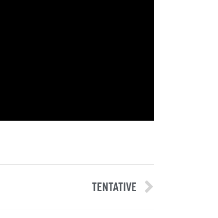
TENTATIVE