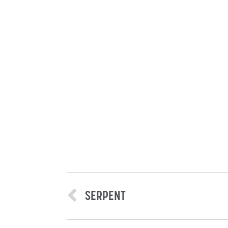
SERPENT