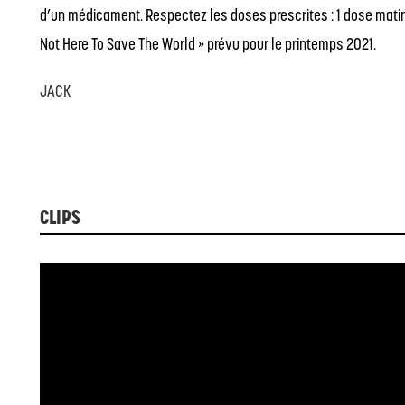
d’un médicament. Respectez les doses prescrites : 1 dose matin,
Not Here To Save The World » prévu pour le printemps 2021.
JACK
CLIPS