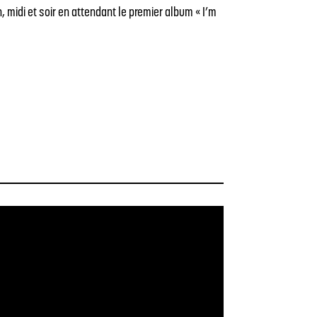
 midi et soir en attendant le premier album « I’m