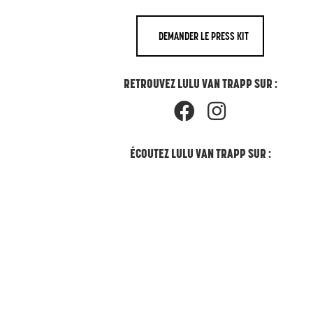
DEMANDER LE PRESS KIT
RETROUVEZ LULU VAN TRAPP SUR :
ÉCOUTEZ LULU VAN TRAPP SUR :