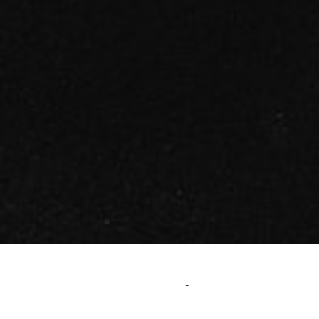
ACTUALITÉS