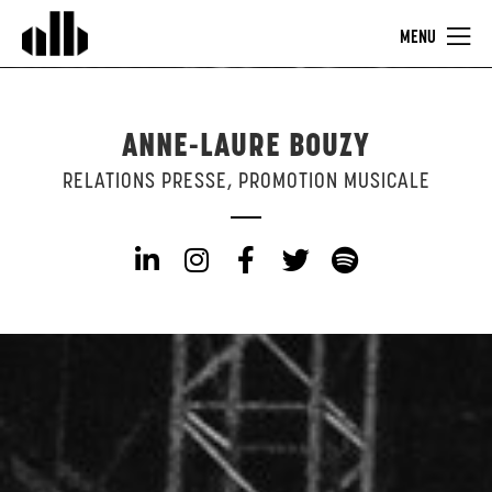
MENU
ANNE-LAURE BOUZY
RELATIONS PRESSE, PROMOTION MUSICALE