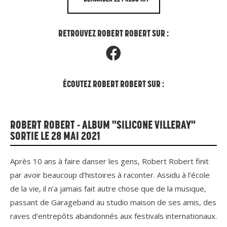
RETROUVEZ ROBERT ROBERT SUR :
ÉCOUTEZ ROBERT ROBERT SUR :
ROBERT ROBERT - ALBUM "SILICONE VILLERAY"
SORTIE LE 28 MAI 2021
Après 10 ans à faire danser les gens, Robert Robert finit
par avoir beaucoup d’histoires à raconter. Assidu à l’école
de la vie, il n’a jamais fait autre chose que de la musique,
passant de Garageband au studio maison de ses amis, des
raves d’entrepôts abandonnés aux festivals internationaux.