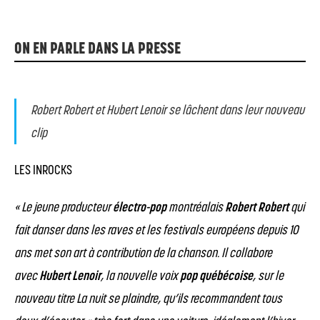
ON EN PARLE DANS LA PRESSE
Robert Robert et Hubert Lenoir se lâchent dans leur nouveau
clip
LES INROCKS
« Le jeune producteur
électro-pop
montréalais
Robert Robert
qui
fait danser dans les raves et les festivals européens depuis 10
ans met son art à contribution de la chanson. Il collabore
avec
Hubert Lenoir
, la nouvelle voix
pop québécoise
, sur le
nouveau titre La nuit se plaindre, qu’ils recommandent tous