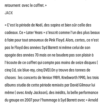
retournent avec le coffret. »
JACK
« C’est la période de Noël, des sapins et bien sûr celle des
cadeaux. Ce « Later Years » s’inscrit comme l’un des plus beaux
à faire pour tout amoureux de Pink Floyd. Alors, certes, ce n’est
pas le Floyd des années Syd Barrett ni même celui de son
apogée des années 70 mais on ne boudera pas son plaisir à
l’écoute de ce coffret qui compte pas moins de seize disques (
cinq Cd, six blue-ray, cinq DVD).On y trouve des tonnes de
choses : les concerts de Venise 1989, Knebworth 1990, les trois
albums studio de cette période remixés par David Gilmour lui
même ( avec Andy Jackson), des inédits, la belle performance
du groupe en 2007 pour l’hommage à Syd Barrett avec « Arnold