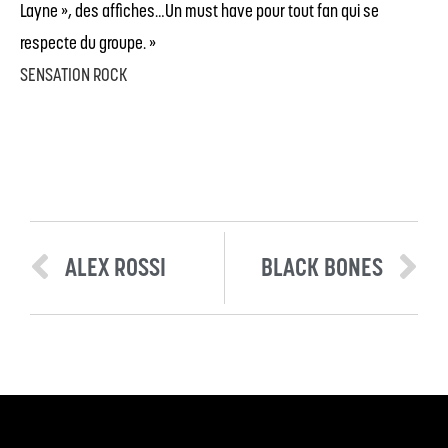
Layne », des affiches…Un must have pour tout fan qui se
respecte du groupe. »
SENSATION ROCK
ALEX ROSSI
BLACK BONES