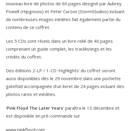
nouveau livre de photos de 60 pages designé par Aubrey
Powell (Hipgnosis) et Peter Curzon (StormStudios) incluant
de nombreuses images inédites fait également partie du
contenu de ce coffret.
Les 5 CDs sont réunis dans un livre relié de 40 pages
comprenant un guide complet, les tracklistings et les
crédits du coffret.
Des éditions 2-LP / 1-CD ‘Highlights’ du coffret seront
aussi disponibles dès le 29 novembre dans une pochette
gatefold accompagnée d’un livret de 24 pages incluant des
photos rares et inédites.
‘Pink Floyd The Later Years
’ paraîtra le 13 décembre et
est disponible en pré-commande sur
www.pinkfloyd.com