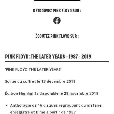
RETROUVEZ PINK FLOYD SUR :
ÉCOUTEZ PINK FLOYD SUR :
PINK FLOYD: THE LATER YEARS - 1987 - 2019
‘PINK FLOYD THE LATER YEARS’
Sortie du coffret le 13 décembre 2019
Édition Highlights disponible le 29 novembre 2019
Anthologie de 16 disques regroupant du matériel
enregistré et filmé à partir de 1987