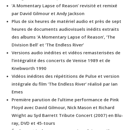
‘A Momentary Lapse of Reason’ revisité et remixé
par David Gilmour et Andy Jackson
Plus de six heures de matériel audio et près de sept
heures de documents audiovisuels inédits extraits
des albums ‘A Momentary Lapse of Reason’, ‘The
Division Bell’ et ‘The Endless River’
Versions audio inédites et vidéos remasterisées de
l’intégralité des concerts de Venise 1989 et de
Knebworth 1990
Vidéos inédites des répétitions de Pulse et version
intégrale du film ‘The Endless River’ réalisé par Ian
Emes
Première parution de l’ultime performance de Pink
Floyd avec David Gilmour, Nick Mason et Richard
Wright au Syd Barrett Tribute Concert (2007) en Blu-
ray, DVD et 45-tours