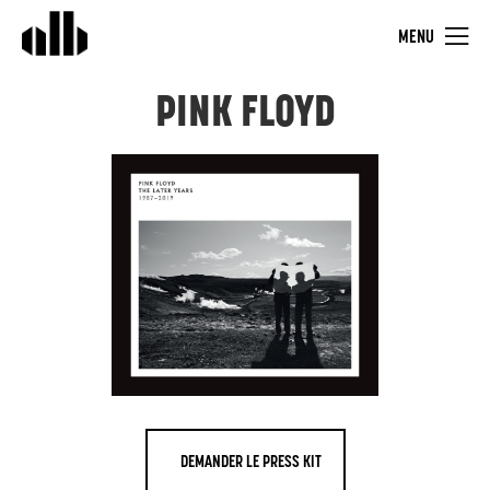
MENU
PINK FLOYD
DEMANDER LE PRESS KIT