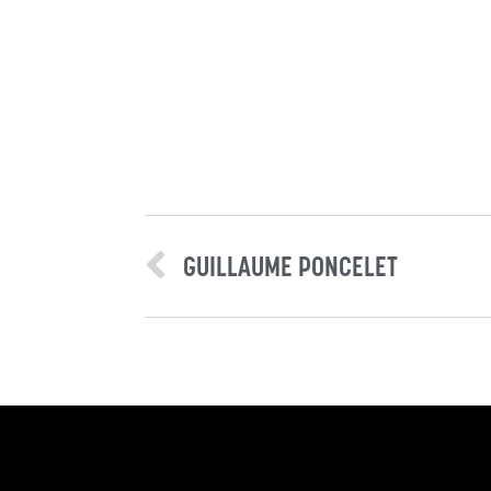
GUILLAUME PONCELET