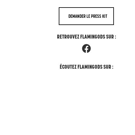
DEMANDER LE PRESS KIT
RETROUVEZ FLAMINGODS SUR :
ÉCOUTEZ FLAMINGODS SUR :